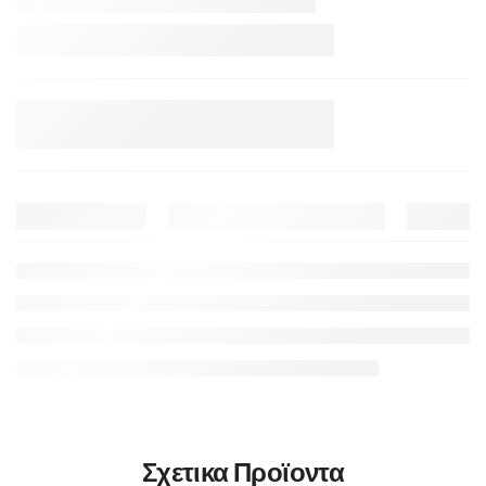
Σχετικα Προϊοντα