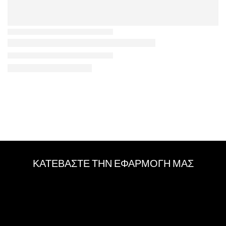
ΚΑΤΕΒΑΣΤΕ ΤΗΝ ΕΦΑΡΜΟΓΗ ΜΑΣ